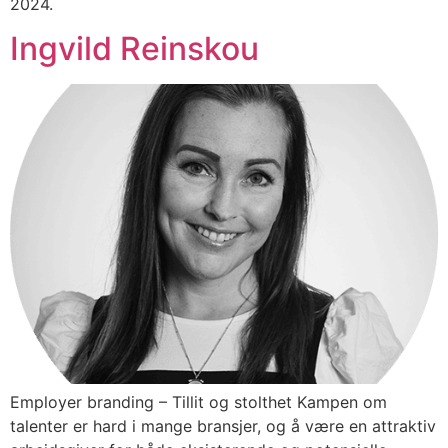
2024.
Ingvild Reinskou
Employer branding – Tillit og stolthet Kampen om
talenter er hard i mange bransjer, og å være en attraktiv