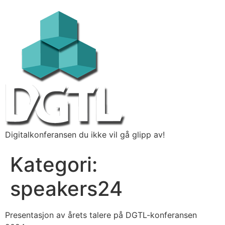
Digitalkonferansen du ikke vil gå glipp av!
Kategori:
speakers24
Presentasjon av årets talere på DGTL-konferansen