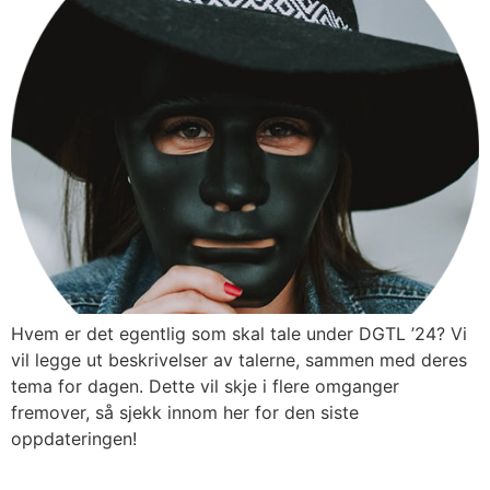
Hvem er det egentlig som skal tale under DGTL ’24? Vi
vil legge ut beskrivelser av talerne, sammen med deres
tema for dagen. Dette vil skje i flere omganger
fremover, så sjekk innom her for den siste
oppdateringen!