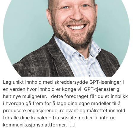
Lag unikt innhold med skreddersydde GPT-løsninger I
en verden hvor innhold er konge vil GPT-tjenester gi
helt nye muligheter. I dette foredraget får du et innblikk
i hvordan gå frem for å lage dine egne modeller til å
produsere engasjerende, relevant og målrettet innhold
for alle dine kanaler – fra sosiale medier til interne
kommunikasjonsplattformer. […]