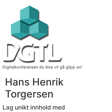
Digitalkonferansen du ikke vil gå glipp av!
Hans Henrik
Torgersen
Lag unikt innhold med