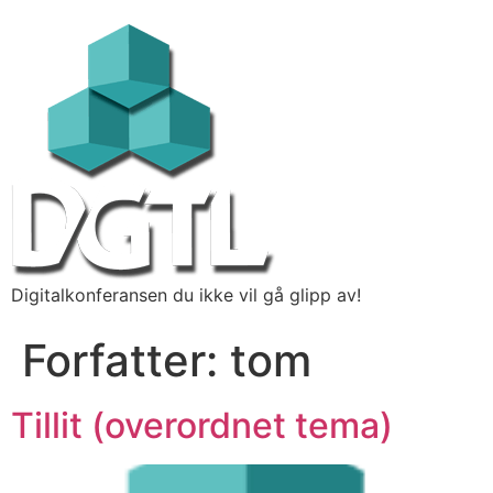
Digitalkonferansen du ikke vil gå glipp av!
Forfatter:
tom
Tillit (overordnet tema)