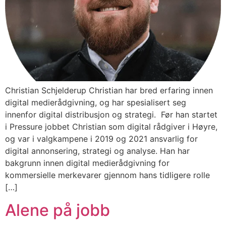
Christian Schjelderup Christian har bred erfaring innen
digital medierådgivning, og har spesialisert seg
innenfor digital distribusjon og strategi. Før han startet
i Pressure jobbet Christian som digital rådgiver i Høyre,
og var i valgkampene i 2019 og 2021 ansvarlig for
digital annonsering, strategi og analyse. Han har
bakgrunn innen digital medierådgivning for
kommersielle merkevarer gjennom hans tidligere rolle
[…]
Alene på jobb